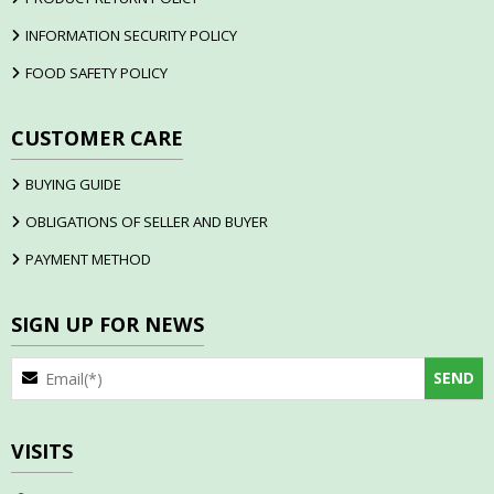
INFORMATION SECURITY POLICY
FOOD SAFETY POLICY
CUSTOMER CARE
BUYING GUIDE
OBLIGATIONS OF SELLER AND BUYER
PAYMENT METHOD
SIGN UP FOR NEWS
VISITS