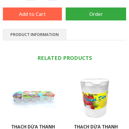
PRODUCT INFORMATION
RELATED PRODUCTS
THẠCH DỪA THANH
THẠCH DỪA THANH