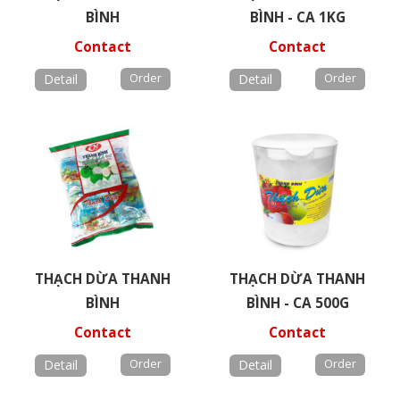
BÌNH
BÌNH - CA 1KG
Contact
Contact
Detail
Detail
THẠCH DỪA THANH
THẠCH DỪA THANH
BÌNH
BÌNH - CA 500G
Contact
Contact
Detail
Detail