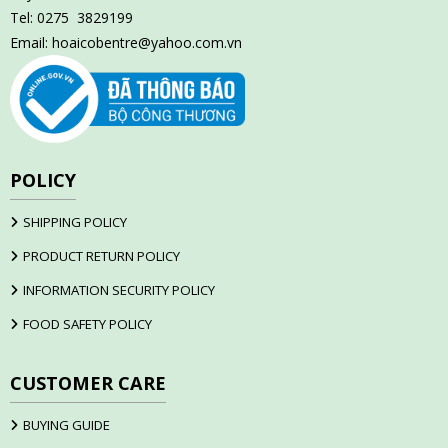
Tel: 0275 3829199
Email:
hoaicobentre@yahoo.com.vn
POLICY
SHIPPING POLICY
PRODUCT RETURN POLICY
INFORMATION SECURITY POLICY
FOOD SAFETY POLICY
CUSTOMER CARE
BUYING GUIDE