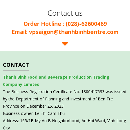
Contact us
Order Hotline : (028)-62600469
Email: vpsaigon@thanhbinhbentre.com
CONTACT
Thanh Binh Food and Beverage Production Trading
Company Limited
The Business Registration Certificate No. 1300417533 was issued
by the Department of Planning and Investment of Ben Tre
Province on December 25, 2023.
Business owner: Le Thi Cam Thu
Address: 165/1B My An B Neighborhood, An Hoi Ward, Vinh Long
City