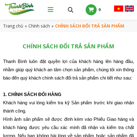
0
Trang chủ
»
Chính sách
»
CHÍNH SÁCH ĐỔI TRẢ SẢN PHẨM
CHÍNH SÁCH ĐỔI TRẢ SẢN PHẨM
Thanh Bình luôn đặt quyền lợi của khách hàng lên hàng đầu,
nhằm giúp quý khách an tâm chọn sản phẩm, chúng tôi xin thông
báo đến quý khách chính sách đổi trả sản phẩm chi tiết như sau:
1. CHÍNH SÁCH ĐỔI HÀNG
Khách hàng vui lòng kiểm tra kỹ Sản phẩm trước khi giao nhận
thành công.
Hình ảnh sản phẩm sẽ được đính kèm vào Phiếu Giao hàng và
khách hàng được yêu cầu xác minh đã nhận và kiểm tra chất
lượng. Nếu bạn không hài lòng về sản phẩm hoặc sản phẩm đã