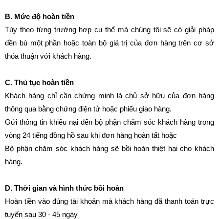
B. Mức độ hoàn tiền
Tùy theo từng trường hợp cụ thể mà chúng tôi sẽ có giải pháp
đền bù một phần hoặc toàn bộ giá trị của đơn hàng trên cơ sở
thỏa thuận với khách hàng.
C. Thủ tục hoàn tiền
Khách hàng chỉ cần chứng minh là chủ sở hữu của đơn hàng
thông qua bằng chứng điện tử hoặc phiếu giao hàng.
Gửi thông tin khiếu nại đến bộ phận chăm sóc khách hàng trong
vòng 24 tiếng đồng hồ sau khi đơn hàng hoàn tất hoặc
Bộ phận chăm sóc khách hàng sẽ bồi hoàn thiệt hại cho khách
hàng.
D. Thời gian và hình thức bồi hoàn
Hoàn tiền vào đúng tài khoản mà khách hàng đã thanh toán trực
tuyến sau 30 - 45 ngày