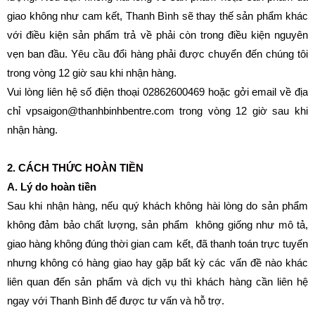
giao không như cam kết, Thanh Bình sẽ thay thế sản phẩm khác
với điều kiện sản phẩm trả về phải còn trong điều kiện nguyên
vẹn ban đầu. Yêu cầu đổi hàng phải được chuyển đến chúng tôi
trong vòng 12 giờ sau khi nhận hàng.
Vui lòng liên hệ số điện thoại 02862600469 hoặc gởi email về địa
chỉ vpsaigon@thanhbinhbentre.com trong vòng 12 giờ sau khi
nhận hàng.
2. CÁCH THỨC HOÀN TIỀN
A. Lý do hoàn tiền
Sau khi nhận hàng, nếu quý khách không hài lòng do sản phẩm
không đảm bảo chất lượng, sản phẩm không giống như mô tả,
giao hàng không đúng thời gian cam kết, đã thanh toán trực tuyến
nhưng không có hàng giao hay gặp bất kỳ các vấn đề nào khác
liên quan đến sản phẩm và dịch vụ thì khách hàng cần liên hệ
ngay với Thanh Bình để được tư vấn và hỗ trợ.