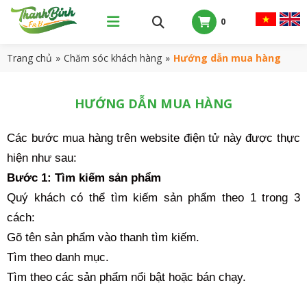
0
Trang chủ
»
Chăm sóc khách hàng
»
Hướng dẫn mua hàng
HƯỚNG DẪN MUA HÀNG
Các bước mua hàng trên website điện tử này được thực
hiện như sau:
Bước 1: Tìm kiếm sản phẩm
Quý khách có thể tìm kiếm sản phẩm theo 1 trong 3
cách:
Gõ tên sản phẩm vào thanh tìm kiếm.
Tìm theo danh mục.
Tìm theo các sản phẩm nổi bật hoặc bán chạy.