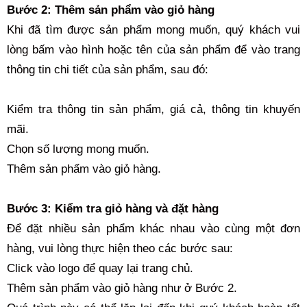
Bước 2: Thêm sản phẩm vào giỏ hàng
Khi đã tìm được sản phẩm mong muốn, quý khách vui
lòng bấm vào hình hoặc tên của sản phẩm để vào trang
thông tin chi tiết của sản phẩm, sau đó:
Kiểm tra thông tin sản phẩm, giá cả, thông tin khuyến
mãi.
Chọn số lượng mong muốn.
Thêm sản phẩm vào giỏ hàng.
Bước 3: Kiểm tra giỏ hàng và đặt hàng
Để đặt nhiều sản phẩm khác nhau vào cùng một đơn
hàng, vui lòng thực hiện theo các bước sau:
Click vào logo để quay lại trang chủ.
Thêm sản phẩm vào giỏ hàng như ở Bước 2.