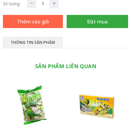
Số lượng
THÔNG TIN SẢN PHẨM
SẢN PHẨM LIÊN QUAN