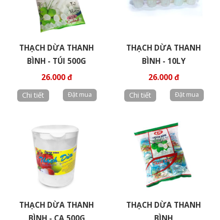
THẠCH DỪA THANH
THẠCH DỪA THANH
BÌNH - TÚI 500G
BÌNH - 10LY
26.000 đ
26.000 đ
Chi tiết
Chi tiết
THẠCH DỪA THANH
THẠCH DỪA THANH
BÌNH - CA 500G
BÌNH